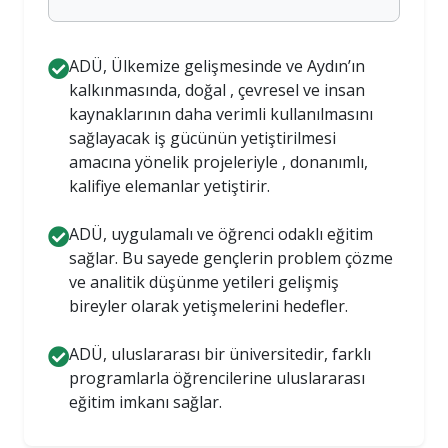
ADÜ, Ülkemize gelişmesinde ve Aydın’ın
kalkınmasında, doğal , çevresel ve insan
kaynaklarının daha verimli kullanılmasını
sağlayacak iş gücünün yetiştirilmesi
amacına yönelik projeleriyle , donanımlı,
kalifiye elemanlar yetiştirir.
ADÜ, uygulamalı ve öğrenci odaklı eğitim
sağlar. Bu sayede gençlerin problem çözme
ve analitik düşünme yetileri gelişmiş
bireyler olarak yetişmelerini hedefler.
ADÜ, uluslararası bir üniversitedir, farklı
programlarla öğrencilerine uluslararası
eğitim imkanı sağlar.